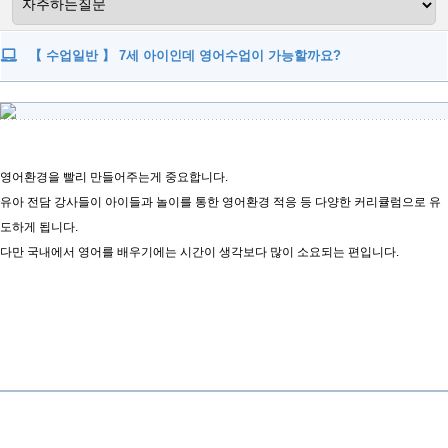
【 수업일반 】 7세 아이인데 영어수업이 가능할까요?
영어환경을 빨리 만들어주는게 중요합니다.
유아 전담 강사들이 아이들과 놀이를 통한 영어환경 적응 등 다양한 커리큘럼으로 유
도하게 됩니다.
다만 국내에서 영어를 배우기에는 시간이 생각보다 많이 소요되는 편입니다.