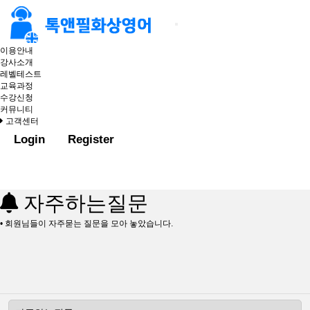
이용안내
강사소개
레벨테스트
교육과정
수강신청
커뮤니티
고객센터
Login
Register
자주하는질문
• 회원님들이 자주묻는 질문을 모아 놓았습니다.