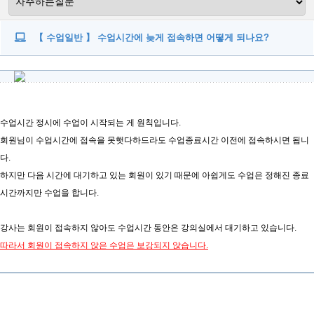
【 수업일반 】 수업시간에 늦게 접속하면 어떻게 되나요?
수업시간 정시에 수업이 시작되는 게 원칙입니다.
회원님이 수업시간에 접속을 못햇다하드라도 수업종료시간 이전에 접속하시면 됩니
다.
하지만 다음 시간에 대기하고 있는 회원이 있기 때문에 아쉽게도 수업은 정해진 종료
시간까지만 수업을 합니다.
강사는 회원이 접속하지 않아도 수업시간 동안은 강의실에서 대기하고 있습니다.
따라서 회원이 접속하지 않은 수업은 보강되지 않습니다.