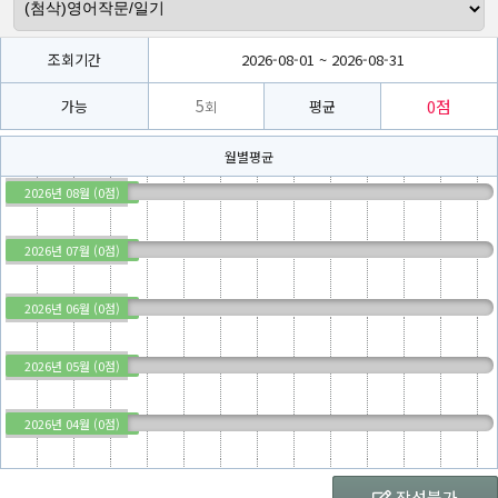
조회기간
2026-08-01 ~ 2026-08-31
5
0점
가능
평균
회
월별평균
2026년 08월 (0점)
2026년 07월 (0점)
2026년 06월 (0점)
2026년 05월 (0점)
2026년 04월 (0점)
작성불가