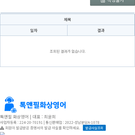
제목
일자
결과
조회된 결과가 없습니다.
톡앤필 화상영어 | 대표 : 최윤희
사업자등록 : 224-20-70191 | 통신판매업 : 2022-성남분당A-1078
회원이 발급받은 증명서의 발급 사실를 확인하세요.
발급사실조회