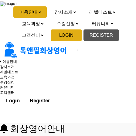
이용안내
강사소개
레벨테스트
교육과정
수강신청
커뮤니티
고객센터
LOGIN
REGISTER
이용안내
강사소개
레벨테스트
교육과정
수강신청
커뮤니티
고객센터
Login
Register
화상영어안내