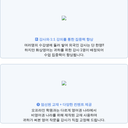
강사와 1:1 강의를 통한 집중력 향상
여러명의 수강생에 둘러 쌓여 외국인 강사는 단 한명!!
하지만 화상영어는 귀하를 위한 강사 1명이 배정되어
수업 집중력이 향상됩니다.
엄선된 교재 + 다양한 컨텐트 제공
오프라인 학원과는 다르게 영어권 나라에서
비영어권 나라를 위해 제작된 교재 사용하며
귀하가 써본 영어 작문을 강사가 직접 교정해 드립니다.