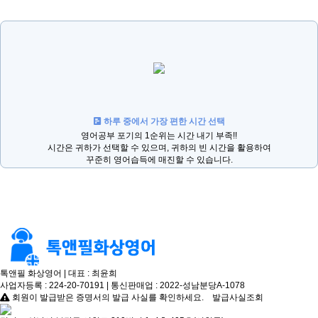
하루 중에서 가장 편한 시간 선택
영어공부 포기의 1순위는 시간 내기 부족!!
시간은 귀하가 선택할 수 있으며, 귀하의 빈 시간을 활용하여
꾸준히 영어습득에 매진할 수 있습니다.
톡앤필 화상영어 | 대표 : 최윤희
사업자등록 : 224-20-70191 | 통신판매업 : 2022-성남분당A-1078
회원이 발급받은 증명서의 발급 사실를 확인하세요.
발급사실조회