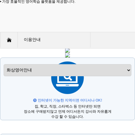
• 가장 효율적인 영어학습 플렛폼을 제공합니다.
이용안내
• Home > About Us > 화상영어안
화상영어안내
인터넷이 가능한 지역이면 어디서나 OK!
집, 학교, 직장, 스타벅스 등 인터넷만 되면
장소에 구애받지않고 언제 어디서든지 강사와 자유롭게
수강 할 수 있습니다.